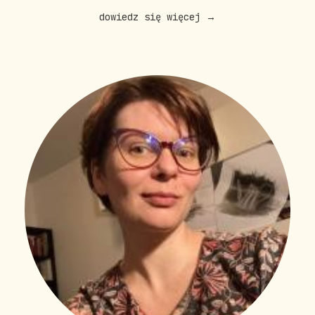
dowiedz się więcej