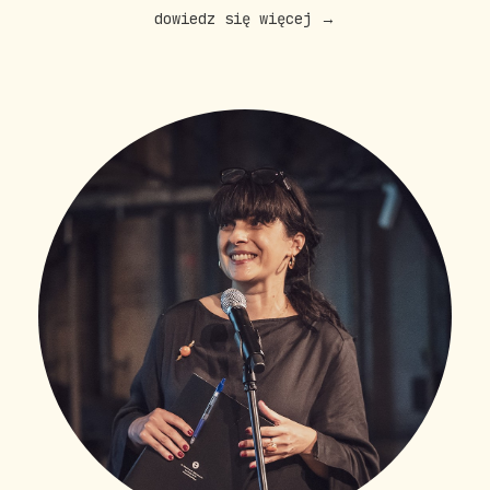
dowiedz się więcej