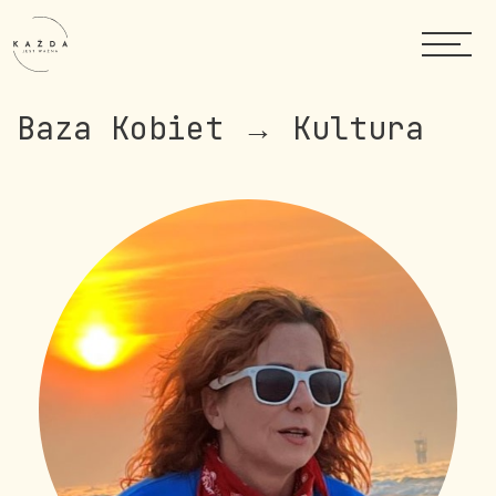
Baza Kobiet → Kultura