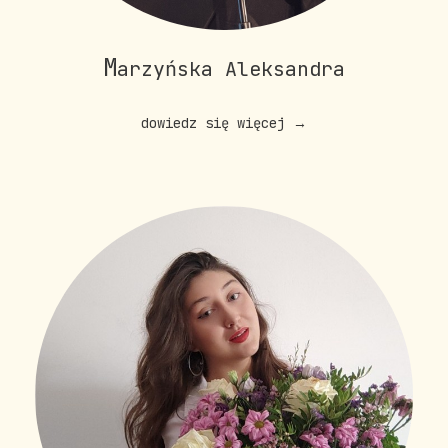
M
arzyńska Aleksandra
dowiedz się więcej