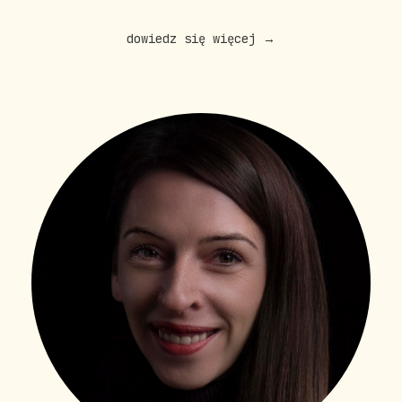
dowiedz się więcej