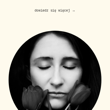
dowiedz się więcej