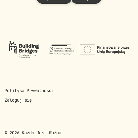
Polityka Prywatności
Zaloguj się
© 2026 Każda Jest Ważna.