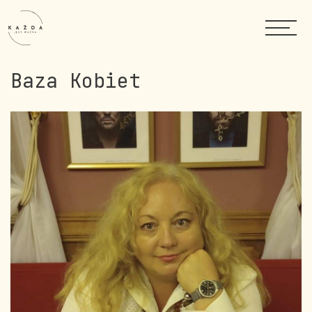
Baza Kobiet