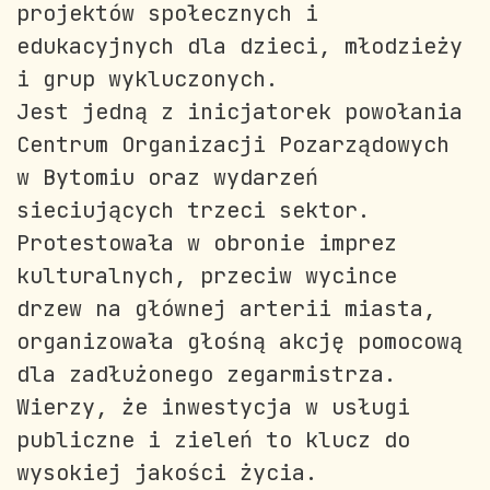
projektów społecznych i
edukacyjnych dla dzieci, młodzieży
i grup wykluczonych.
Jest jedną z inicjatorek powołania
Centrum Organizacji Pozarządowych
w Bytomiu oraz wydarzeń
sieciujących trzeci sektor.
Protestowała w obronie imprez
kulturalnych, przeciw wycince
drzew na głównej arterii miasta,
organizowała głośną akcję pomocową
dla zadłużonego zegarmistrza.
Wierzy, że inwestycja w usługi
publiczne i zieleń to klucz do
wysokiej jakości życia.