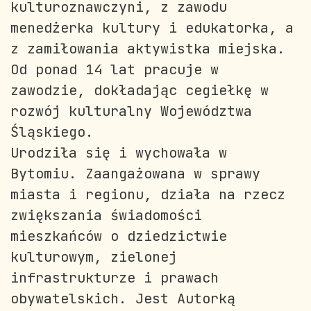
kulturoznawczyni, z zawodu
menedżerka kultury i edukatorka, a
z zamiłowania aktywistka miejska.
Od ponad 14 lat pracuje w
zawodzie, dokładając cegiełkę w
rozwój kulturalny Województwa
Śląskiego.
Urodziła się i wychowała w
Bytomiu. Zaangażowana w sprawy
miasta i regionu, działa na rzecz
zwiększania świadomości
mieszkańców o dziedzictwie
kulturowym, zielonej
infrastrukturze i prawach
obywatelskich. Jest Autorką