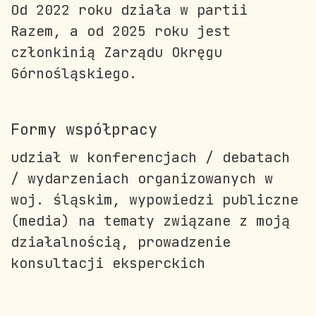
Od 2022 roku działa w partii
Razem, a od 2025 roku jest
członkinią Zarządu Okręgu
Górnośląskiego.
Formy współpracy
udział w konferencjach / debatach
/ wydarzeniach organizowanych w
woj. śląskim, wypowiedzi publiczne
(media) na tematy związane z moją
działalnością, prowadzenie
konsultacji eksperckich