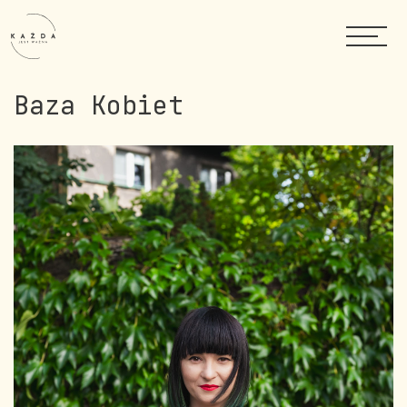
Baza Kobiet