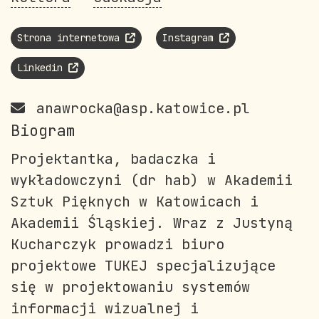
Strona internetowa
Instagram
Linkedin
anawrocka@asp.katowice.pl
Biogram
Projektantka, badaczka i
wykładowczyni (dr hab) w Akademii
Sztuk Pięknych w Katowicach i
Akademii Śląskiej. Wraz z Justyną
Kucharczyk prowadzi biuro
projektowe TUKEJ specjalizujące
się w projektowaniu systemów
informacji wizualnej i