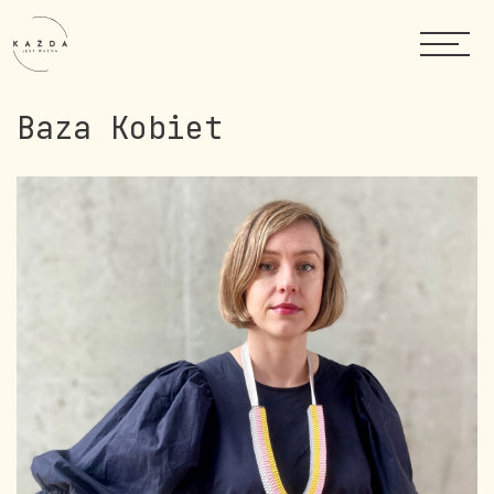
Baza Kobiet