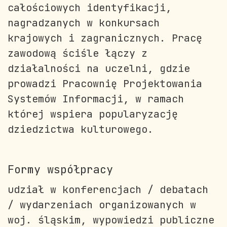
całościowych identyfikacji,
nagradzanych w konkursach
krajowych i zagranicznych. Pracę
zawodową ściśle łączy z
działalności na uczelni, gdzie
prowadzi Pracownię Projektowania
Systemów Informacji, w ramach
której wspiera popularyzację
dziedzictwa kulturowego.
Formy współpracy
udział w konferencjach / debatach
/ wydarzeniach organizowanych w
woj. śląskim, wypowiedzi publiczne