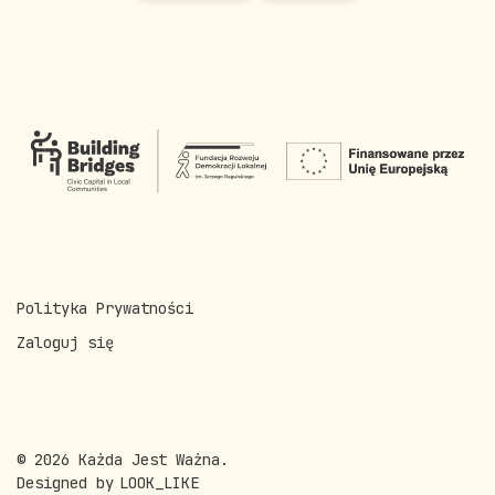
Polityka Prywatności
Zaloguj się
© 2026 Każda Jest Ważna.
Designed by
LOOK_LIKE