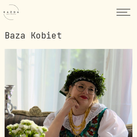
Baza Kobiet