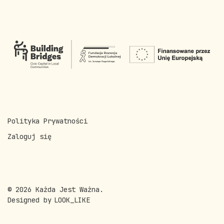
Polityka Prywatności
Zaloguj się
© 2026 Każda Jest Ważna.
Designed by
LOOK_LIKE