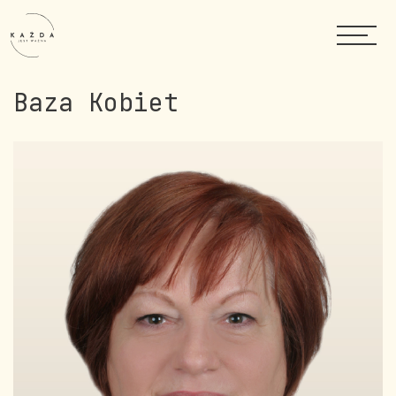
Baza Kobiet