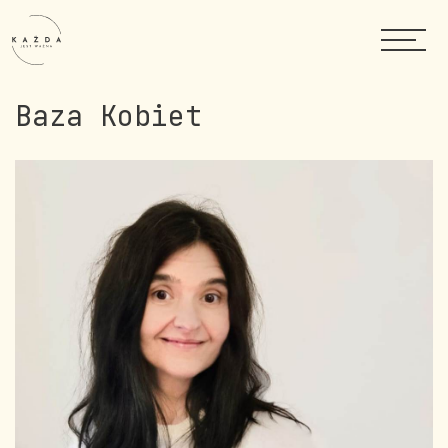
Baza Kobiet