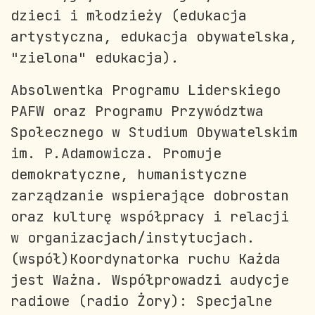
dzieci i młodzieży (edukacja
artystyczna, edukacja obywatelska,
"zielona" edukacja).
Absolwentka Programu Liderskiego
PAFW oraz Programu Przywództwa
Społecznego w Studium Obywatelskim
im. P.Adamowicza. Promuje
demokratyczne, humanistyczne
zarządzanie wspierające dobrostan
oraz kulturę współpracy i relacji
w organizacjach/instytucjach.
(współ)Koordynatorka ruchu Każda
jest Ważna. Współprowadzi audycje
radiowe (radio Żory): Specjalne