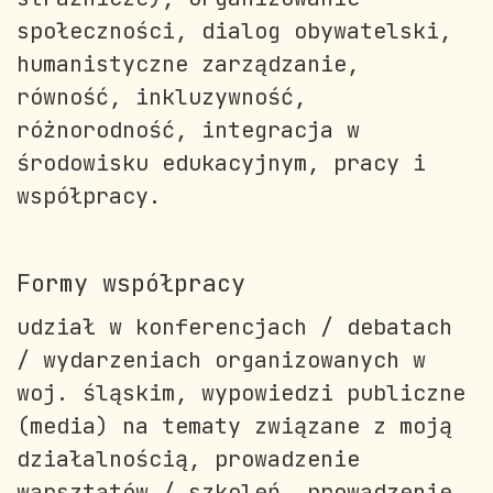
społeczności, dialog obywatelski,
humanistyczne zarządzanie,
równość, inkluzywność,
różnorodność, integracja w
środowisku edukacyjnym, pracy i
współpracy.
Formy współpracy
udział w konferencjach / debatach
/ wydarzeniach organizowanych w
woj. śląskim, wypowiedzi publiczne
(media) na tematy związane z moją
działalnością, prowadzenie
warsztatów / szkoleń, prowadzenie