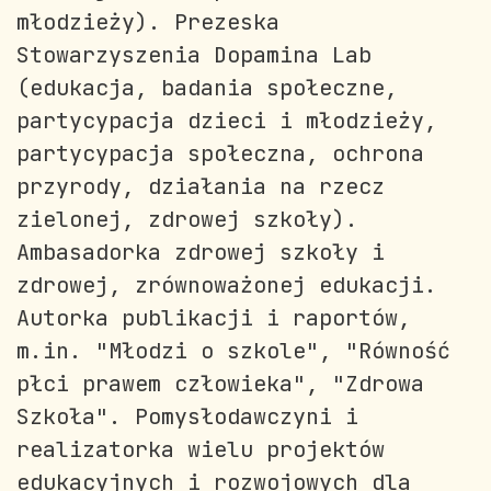
młodzieży). Prezeska
Stowarzyszenia Dopamina Lab
(edukacja, badania społeczne,
partycypacja dzieci i młodzieży,
partycypacja społeczna, ochrona
przyrody, działania na rzecz
zielonej, zdrowej szkoły).
Ambasadorka zdrowej szkoły i
zdrowej, zrównoważonej edukacji.
Autorka publikacji i raportów,
m.in. "Młodzi o szkole", "Równość
płci prawem człowieka", "Zdrowa
Szkoła". Pomysłodawczyni i
realizatorka wielu projektów
edukacyjnych i rozwojowych dla