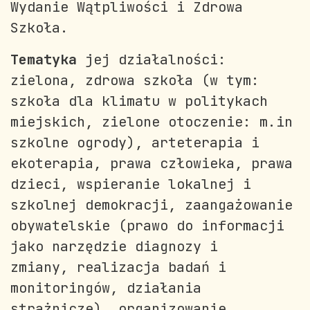
Wydanie Wątpliwości i Zdrowa
Szkoła.
Tematyka
jej działalności:
zielona, zdrowa szkoła (w tym:
szkoła dla klimatu w politykach
miejskich, zielone otoczenie: m.in
szkolne ogrody), arteterapia i
ekoterapia, prawa człowieka, prawa
dzieci, wspieranie lokalnej i
szkolnej demokracji, zaangażowanie
obywatelskie (prawo do informacji
jako narzędzie diagnozy i
zmiany,
realizacja badań i
monitoringów, działania
strażnicze
), organizowanie