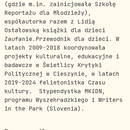
(gdzie m.in. zainicjowała Szkołę
Reportażu dla Młodzieży),
współautorka razem z Lidią
Ostałowską książki dla dzieci
Zaufanie.Przewodnik dla dzieci. W
latach 2009-2018 koordynowała
projekty kulturalne, edukacyjne i
badawcze w Świetlicy Krytyki
Politycznej w Cieszynie, w latach
2019-2024 felietonistka Czasu
kultury. Stypendystka MKiDN,
programu Wyszehradzkiego i Writers
in the Park (Slovenia).