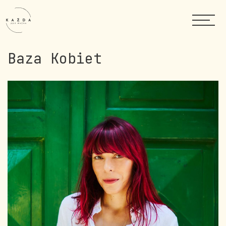
Baza Kobiet