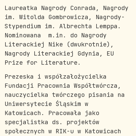
Laureatka Nagrody Conrada, Nagrody
im. Witolda Gombrowicza, Nagrody-
Stypendium im. Albrechta Lemppa.
Nominowana m.in. do Nagrody
Literackiej Nike (dwukrotnie),
Nagrody Literackiej Gdynia, EU
Prize for Literature.
Prezeska i współzałożycielka
Fundacji Pracownia Współtwórcza,
nauczycielka twórczego pisania na
Uniwersytecie Śląskim w
Katowicach. Pracowała jako
specjalistka ds. projektów
społecznych w RIK-u w Katowicach