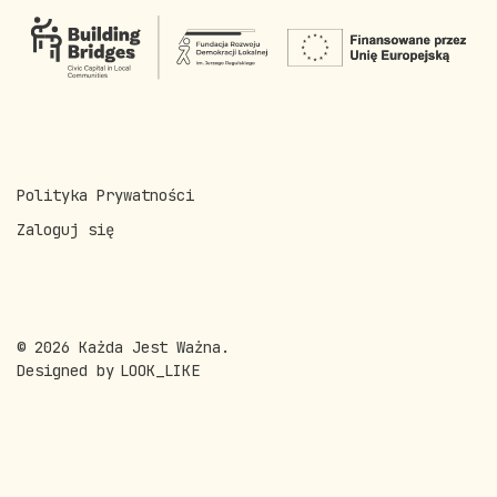
Polityka Prywatności
Zaloguj się
© 2026 Każda Jest Ważna.
Designed by
LOOK_LIKE